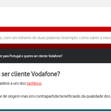
er para Portugal e queres ser cliente Vodafone?
s ser cliente Vodafone?
 adere a um dos
tarifários
.
r de origem mas em contrapartida beneficiarás da qualidade dos 