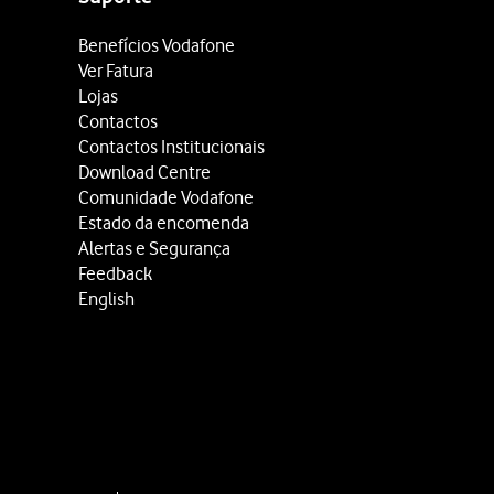
Benefícios Vodafone
Ver Fatura
Lojas
Contactos
Contactos Institucionais
Download Centre
Comunidade Vodafone
Estado da encomenda
Alertas e Segurança
Feedback
English