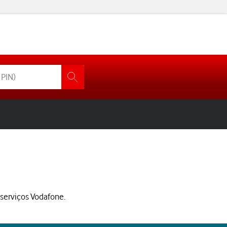
serviços Vodafone.