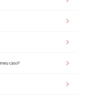
o meu caso?