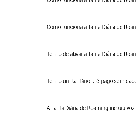
Como funciona a Tarifa Diária de Roa
Tenho de ativar a Tarifa Diária de Roa
Tenho um tarifário pré-pago sem dado
A Tarifa Diária de Roaming incluiu vo