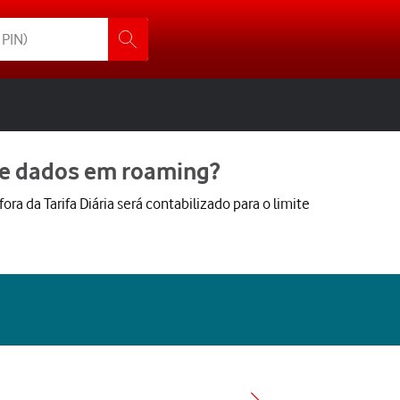
 de dados em roaming?
ra da Tarifa Diária será contabilizado para o limite