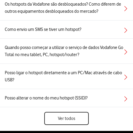
Os hotspots da Vodafone são desbloqueados? Como diferem de
outros equipamentos desbloqueados do mercado?
Como envio um SMS se tiver um hotspot?
Quando posso começar a utilizar o serviço de dados Vodafone Go
Total no meu tablet, PC, hotspot/router?
Posso ligar o hotspot diretamente a um PC/Mac através de cabo
USB?
Posso alterar o nome do meu hotspot (SSID)?
Ver todos