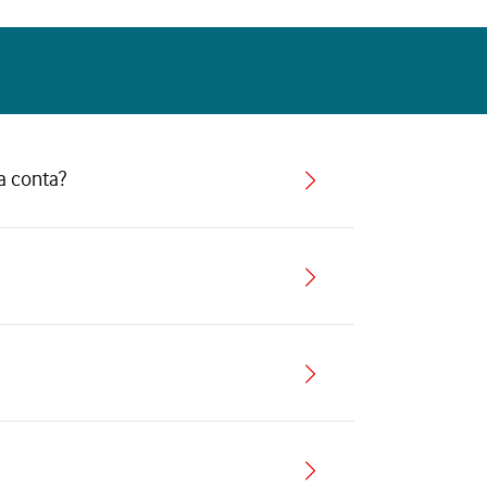
a conta?