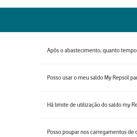
Após o abastecimento, quanto tempo 
Posso usar o meu saldo My Repsol pa
Há limite de utilização do saldo my R
Posso poupar nos carregamentos de ca