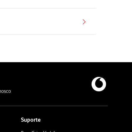
nosco
Suporte