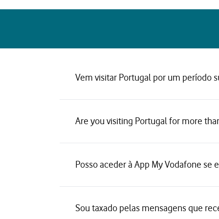
Vem visitar Portugal por um período s
Are you visiting Portugal for more tha
Posso aceder à App My Vodafone se 
Sou taxado pelas mensagens que rec