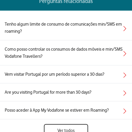
Perguntas relacionadas
Tenho algum limite de consumo de comunicações min/SMS em
roaming?
Como posso controlar os consumos de dados móveis e min/SMS
Vodafone Travellers?
Vem visitar Portugal por um período superior a 30 dias?
Are you visiting Portugal for more than 30 days?
Posso aceder à App My Vodafone se estiver em Roaming?
Ver todos