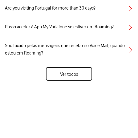
Are you visiting Portugal for more than 30 days?
Posso aceder à App My Vodafone se estiver em Roaming?
Sou taxado pelas mensagens que recebo no Voice Mail, quando
estou em Roaming?
Ver todos