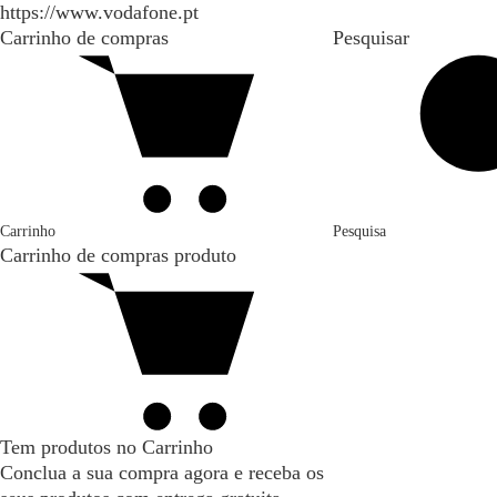
https://www.vodafone.pt
Carrinho de compras
Pesquisar
Carrinho
Pesquisa
Carrinho de compras
produto
Tem produtos no Carrinho
Conclua a sua compra agora e receba os