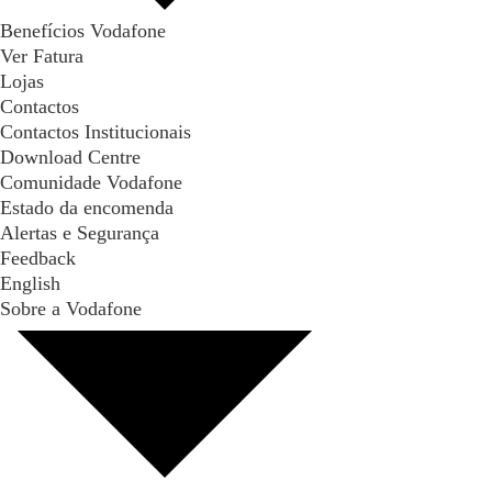
Benefícios Vodafone
Ver Fatura
Lojas
Contactos
Contactos Institucionais
Download Centre
Comunidade Vodafone
Estado da encomenda
Alertas e Segurança
Feedback
English
Sobre a Vodafone