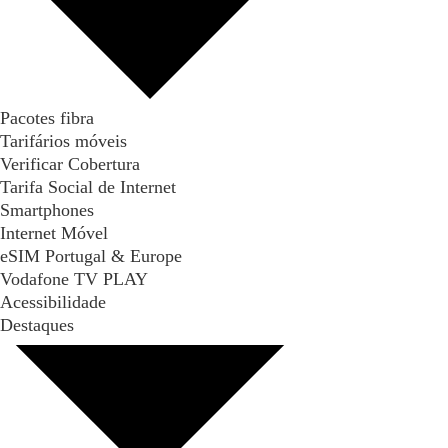
Pacotes fibra
Tarifários móveis
Verificar Cobertura
Tarifa Social de Internet
Smartphones
Internet Móvel
eSIM Portugal & Europe
Vodafone TV PLAY
Acessibilidade
Destaques