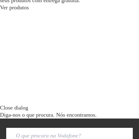
seus produtos com entrega gratuita.
Ver produtos
Close dialog
Diga-nos o que procura. Nós encontramos.