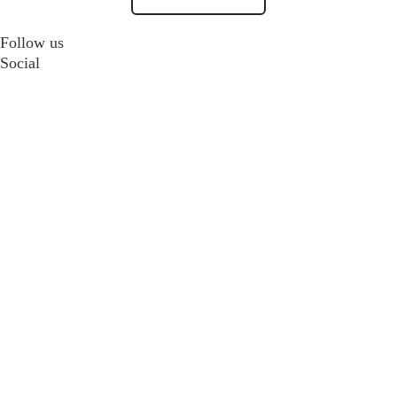
Follow us
Social