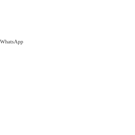
WhatsApp