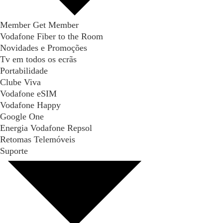
Member Get Member
Vodafone Fiber to the Room
Novidades e Promoções
Tv em todos os ecrãs
Portabilidade
Clube Viva
Vodafone eSIM
Vodafone Happy
Google One
Energia Vodafone Repsol
Retomas Telemóveis
Suporte