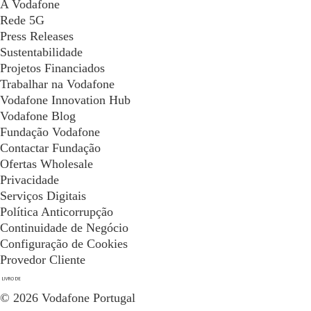
A Vodafone
Rede 5G
Press Releases
Sustentabilidade
Projetos Financiados
Trabalhar na Vodafone
Vodafone Innovation Hub
Vodafone Blog
Fundação Vodafone
Contactar Fundação
Ofertas Wholesale
Privacidade
Serviços Digitais
Política Anticorrupção
Continuidade de Negócio
Configuração de Cookies
Provedor Cliente
© 2026 Vodafone Portugal