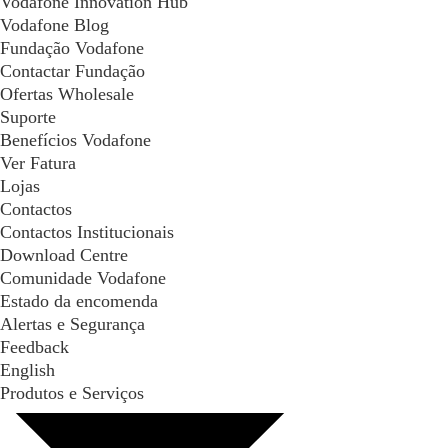
Vodafone Innovation Hub
Vodafone Blog
Fundação Vodafone
Contactar Fundação
Ofertas Wholesale
Suporte
Benefícios Vodafone
Ver Fatura
Lojas
Contactos
Contactos Institucionais
Download Centre
Comunidade Vodafone
Estado da encomenda
Alertas e Segurança
Feedback
English
Produtos e Serviços