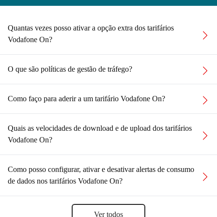
Quantas vezes posso ativar a opção extra dos tarifários
Vodafone On?
O que são políticas de gestão de tráfego?
Como faço para aderir a um tarifário Vodafone On?
Quais as velocidades de download e de upload dos tarifários
Vodafone On?
Como posso configurar, ativar e desativar alertas de consumo
de dados nos tarifários Vodafone On?
Ver todos