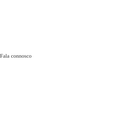
Fala connosco