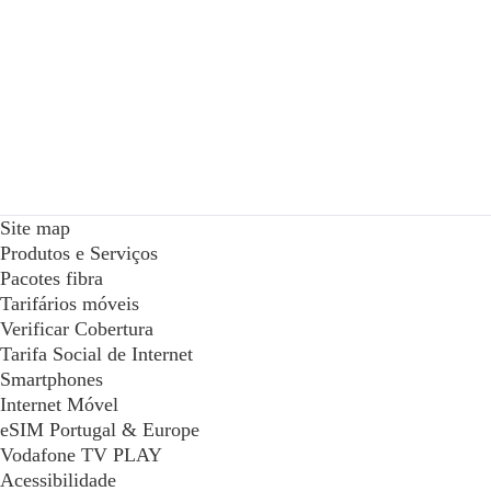
Site map
Produtos e Serviços
Pacotes fibra
Tarifários móveis
Verificar Cobertura
Tarifa Social de Internet
Smartphones
Internet Móvel
eSIM Portugal & Europe
Vodafone TV PLAY
Acessibilidade