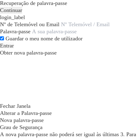
Recuperação de palavra-passe
Continuar
login_label
Nº de Telemóvel ou Email
Palavra-passe
Guardar o meu nome de utilizador
Entrar
Obter nova palavra-passe
Fechar Janela
Alterar a Palavra-passe
Nova palavra-passe
Grau de Segurança
A nova palavra-passe não poderá ser igual às últimas 3. Para