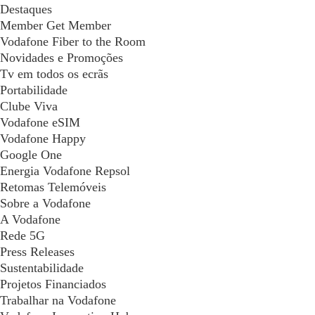
Destaques
Member Get Member
Vodafone Fiber to the Room
Novidades e Promoções
Tv em todos os ecrãs
Portabilidade
Clube Viva
Vodafone eSIM
Vodafone Happy
Google One
Energia Vodafone Repsol
Retomas Telemóveis
Sobre a Vodafone
A Vodafone
Rede 5G
Press Releases
Sustentabilidade
Projetos Financiados
Trabalhar na Vodafone