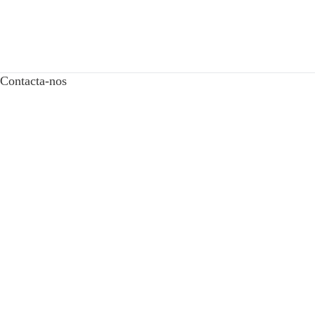
Contacta-nos