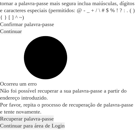
tornar a palavra-passe mais segura inclua maiúsculas, dígitos
e caracteres especiais (permitidos: @ - _ + / \ # $ % ! ? : . ( )
{ } [ ] ^ ~)
Confirmar palavra-passe
Continuar
Ocorreu um erro
Não foi possível recuperar a sua palavra-passe a partir do
endereço introduzido.
Por favor, repita o processo de recuperação de palavra-passe
e tente novamente.
Recuperar palavra-passe
Continuar para área de Login