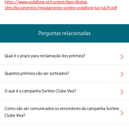
https://www.vodafone.pt/content/dam/digital-
sites/documentos/regulamento-sorteio-vodafone-jun-jul26.pdf
.
Perguntas relacionadas
Qual é o prazo para reclamação dos prémios?
Quantos prémios vão ser sorteados?
O que é a campanha Sorteio Clube Viva?
Como vão ser comunicados os vencedores da campanha Sorteio
Clube Viva?