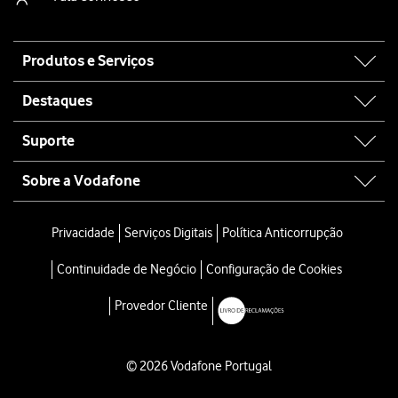
Site
Produtos e Serviços
map
Destaques
Suporte
Sobre a Vodafone
Privacidade
Serviços Digitais
Política Anticorrupção
Continuidade de Negócio
Configuração de Cookies
Provedor Cliente
© 2026 Vodafone Portugal