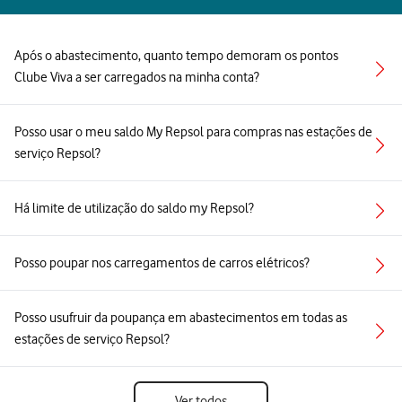
Após o abastecimento, quanto tempo demoram os pontos
Clube Viva a ser carregados na minha conta?
Posso usar o meu saldo My Repsol para compras nas estações de
serviço Repsol?
Há limite de utilização do saldo my Repsol?
Posso poupar nos carregamentos de carros elétricos?
Posso usufruir da poupança em abastecimentos em todas as
estações de serviço Repsol?
Ver todos