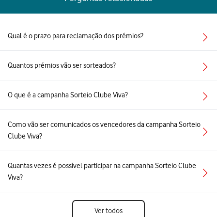
Qual é o prazo para reclamação dos prémios?
Quantos prémios vão ser sorteados?
O que é a campanha Sorteio Clube Viva?
Como vão ser comunicados os vencedores da campanha Sorteio
Clube Viva?
Quantas vezes é possível participar na campanha Sorteio Clube
Viva?
Ver todos