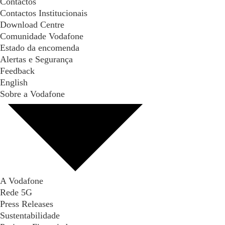
Contactos
Contactos Institucionais
Download Centre
Comunidade Vodafone
Estado da encomenda
Alertas e Segurança
Feedback
English
Sobre a Vodafone
A Vodafone
Rede 5G
Press Releases
Sustentabilidade