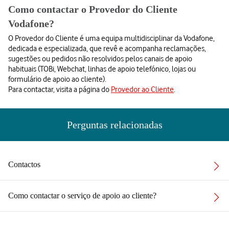
Como contactar o Provedor do Cliente
Vodafone?
O Provedor do Cliente é uma equipa multidisciplinar da Vodafone,
dedicada e especializada, que revê e acompanha reclamações,
sugestões ou pedidos não resolvidos pelos canais de apoio
habituais (TOBi, Webchat, linhas de apoio telefónico, lojas ou
formulário de apoio ao cliente).
Para contactar, visita a página do
Provedor ao Cliente
.
Perguntas relacionadas
Contactos
Como contactar o serviço de apoio ao cliente?