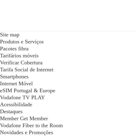
Site map
Produtos e Serviços
Pacotes fibra
Tarifários móveis
Verificar Cobertura
Tarifa Social de Internet
Smartphones
Internet Móvel
eSIM Portugal & Europe
Vodafone TV PLAY
Acessibilidade
Destaques
Member Get Member
Vodafone Fiber to the Room
Novidades e Promoções