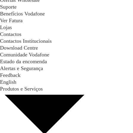
Ofertas Wholesale
Suporte
Benefícios Vodafone
Ver Fatura
Lojas
Contactos
Contactos Institucionais
Download Centre
Comunidade Vodafone
Estado da encomenda
Alertas e Segurança
Feedback
English
Produtos e Serviços