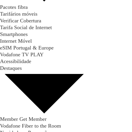
Pacotes fibra
Tarifários móveis
Verificar Cobertura
Tarifa Social de Internet
Smartphones
Internet Móvel
eSIM Portugal & Europe
Vodafone TV PLAY
Acessibilidade
Destaques
Member Get Member
Vodafone Fiber to the Room