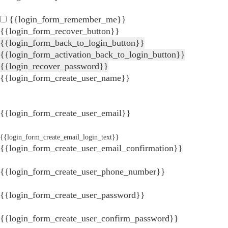
{{login_form_remember_me}}
{{login_form_recover_button}}
{{login_form_back_to_login_button}}
{{login_form_activation_back_to_login_button}}
{{login_recover_password}}
{{login_form_create_user_name}}
{{login_form_create_user_email}}
{{login_form_create_email_login_text}}
{{login_form_create_user_email_confirmation}}
{{login_form_create_user_phone_number}}
{{login_form_create_user_password}}
{{login_form_create_user_confirm_password}}