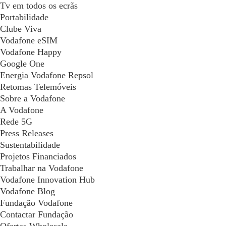
Tv em todos os ecrãs
Portabilidade
Clube Viva
Vodafone eSIM
Vodafone Happy
Google One
Energia Vodafone Repsol
Retomas Telemóveis
Sobre a Vodafone
A Vodafone
Rede 5G
Press Releases
Sustentabilidade
Projetos Financiados
Trabalhar na Vodafone
Vodafone Innovation Hub
Vodafone Blog
Fundação Vodafone
Contactar Fundação