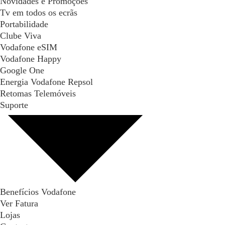
Novidades e Promoções
Tv em todos os ecrãs
Portabilidade
Clube Viva
Vodafone eSIM
Vodafone Happy
Google One
Energia Vodafone Repsol
Retomas Telemóveis
Suporte
Benefícios Vodafone
Ver Fatura
Lojas