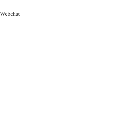
Webchat