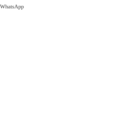
WhatsApp