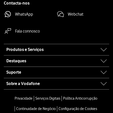
Contacta-nos
WhatsApp
Webchat
Fala connosco
Site
Produtos e Serviços
map
Destaques
Suporte
Sobre a Vodafone
Privacidade
Serviços Digitais
Política Anticorrupção
Continuidade de Negócio
Configuração de Cookies