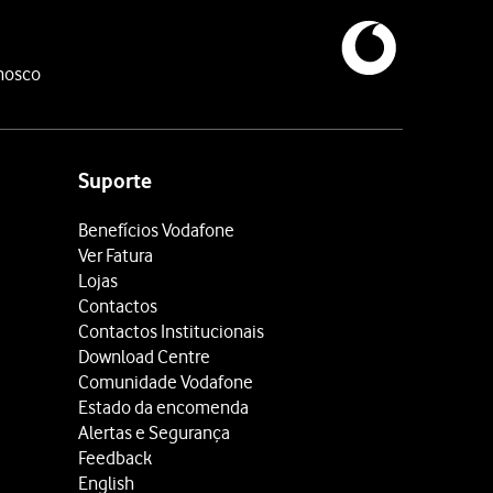
nosco
Suporte
Benefícios Vodafone
Ver Fatura
Lojas
Contactos
Contactos Institucionais
Download Centre
Comunidade Vodafone
Estado da encomenda
Alertas e Segurança
Feedback
English