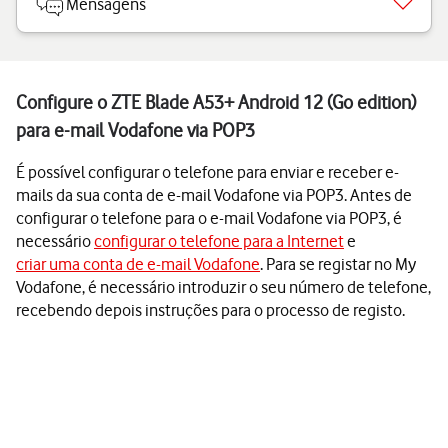
Mensagens
Configure o ZTE Blade A53+ Android 12 (Go edition)
para e-mail Vodafone via POP3
É possível configurar o telefone para enviar e receber e-
mails da sua conta de e-mail Vodafone via POP3. Antes de
configurar o telefone para o e-mail Vodafone via POP3, é
necessário
configurar o telefone para a Internet
e
criar uma conta de e-mail Vodafone
. Para se registar no My
Vodafone, é necessário introduzir o seu número de telefone,
recebendo depois instruções para o processo de registo.