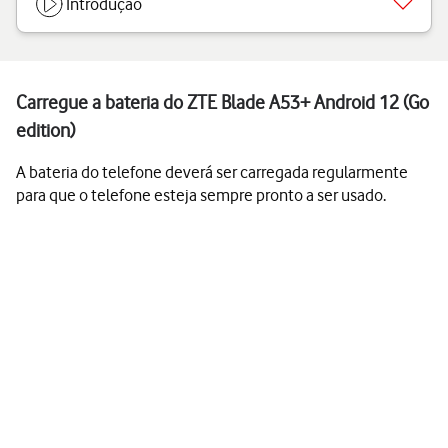
Introdução
Carregue a bateria do ZTE Blade A53+ Android 12 (Go
edition)
A bateria do telefone deverá ser carregada regularmente
para que o telefone esteja sempre pronto a ser usado.