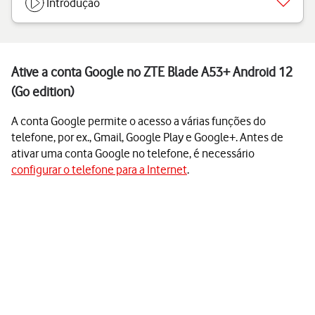
Introdução
Ative a conta Google no ZTE Blade A53+ Android 12
(Go edition)
A conta Google permite o acesso a várias funções do
telefone, por ex., Gmail, Google Play e Google+. Antes de
ativar uma conta Google no telefone, é necessário
configurar o telefone para a Internet
.