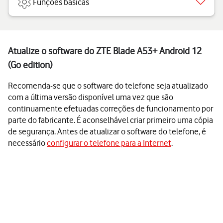
Funções básicas
Atualize o software do ZTE Blade A53+ Android 12
(Go edition)
Recomenda-se que o software do telefone seja atualizado
com a última versão disponível uma vez que são
continuamente efetuadas correções de funcionamento por
parte do fabricante. É aconselhável criar primeiro uma cópia
de segurança. Antes de atualizar o software do telefone, é
necessário
configurar o telefone para a Internet
.