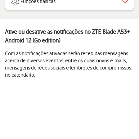
Funções básicas
Ative ou desative as notificações no ZTE Blade A53+
Android 12 (Go edition)
Com as notificações ativadas serão recebidas mensagens
acerca de diversos eventos, entre os quais novos e-mails,
mensagens de redes sociais e lembretes de compromissos
no calendário.