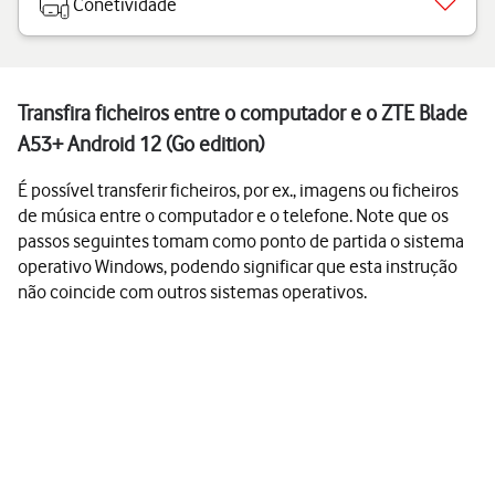
Conetividade
Transfira ficheiros entre o computador e o ZTE Blade
A53+ Android 12 (Go edition)
É possível transferir ficheiros, por ex., imagens ou ficheiros
de música entre o computador e o telefone. Note que os
passos seguintes tomam como ponto de partida o sistema
operativo Windows, podendo significar que esta instrução
não coincide com outros sistemas operativos.