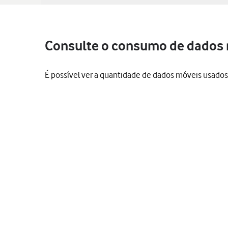
Consulte o consumo de dados n
É possível ver a quantidade de dados móveis usados, 