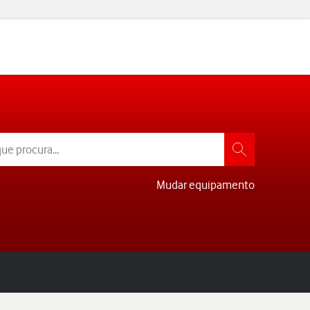
Mudar equipamento