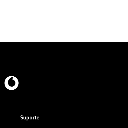
Suporte