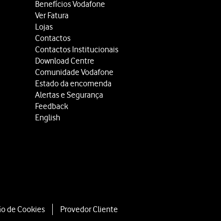
Benefícios Vodafone
Ver Fatura
Lojas
Contactos
Contactos Institucionais
Download Centre
Comunidade Vodafone
Estado da encomenda
Alertas e Segurança
Feedback
English
ão de Cookies
Provedor Cliente