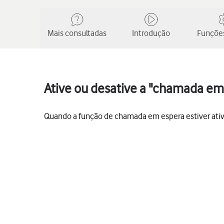
Mais consultadas
Introdução
Funções
Ative ou desative a "chamada em
Quando a função de chamada em espera estiver ati