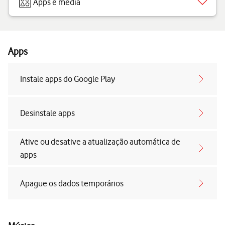
Apps e media
Apps
Instale apps do Google Play
Desinstale apps
Ative ou desative a atualização automática de
apps
Apague os dados temporários