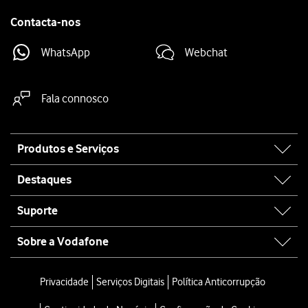
Contacta-nos
WhatsApp
Webchat
Fala connosco
Site
Produtos e Serviços
map
Destaques
Suporte
Sobre a Vodafone
Privacidade
Serviços Digitais
Política Anticorrupção