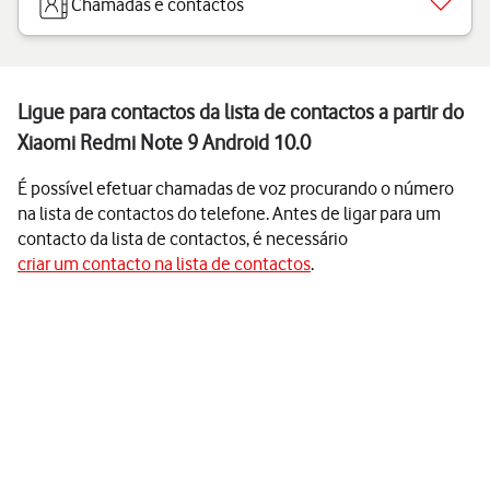
Chamadas e contactos
Ligue para contactos da lista de contactos a partir do
Xiaomi Redmi Note 9 Android 10.0
É possível efetuar chamadas de voz procurando o número
na lista de contactos do telefone. Antes de ligar para um
contacto da lista de contactos, é necessário
criar um contacto na lista de contactos
.