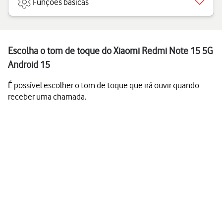
Funções básicas
Escolha o tom de toque do Xiaomi Redmi Note 15 5G
Android 15
É possível escolher o tom de toque que irá ouvir quando
receber uma chamada.