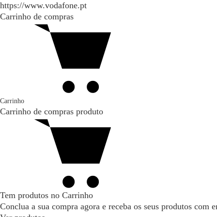
https://www.vodafone.pt
Carrinho de compras
Carrinho
Carrinho de compras
produto
Tem produtos no Carrinho
Conclua a sua compra agora e receba os seus produtos com en