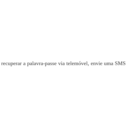
a recuperar a palavra-passe via telemóvel, envie uma SMS