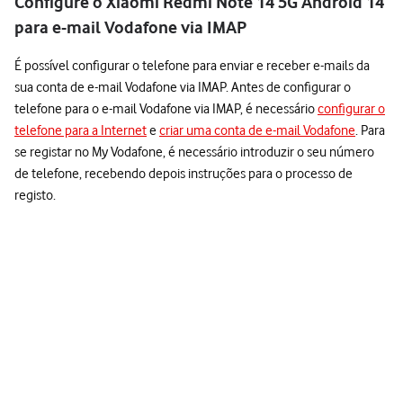
Configure o Xiaomi Redmi Note 14 5G Android 14
para e-mail Vodafone via IMAP
É possível configurar o telefone para enviar e receber e-mails da
sua conta de e-mail Vodafone via IMAP. Antes de configurar o
telefone para o e-mail Vodafone via IMAP, é necessário
configurar o
telefone para a Internet
e
criar uma conta de e-mail Vodafone
. Para
se registar no My Vodafone, é necessário introduzir o seu número
de telefone, recebendo depois instruções para o processo de
registo.