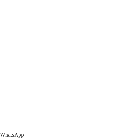
WhatsApp