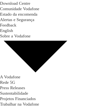
Download Centre
Comunidade Vodafone
Estado da encomenda
Alertas e Segurança
Feedback
English
Sobre a Vodafone
A Vodafone
Rede 5G
Press Releases
Sustentabilidade
Projetos Financiados
Trabalhar na Vodafone