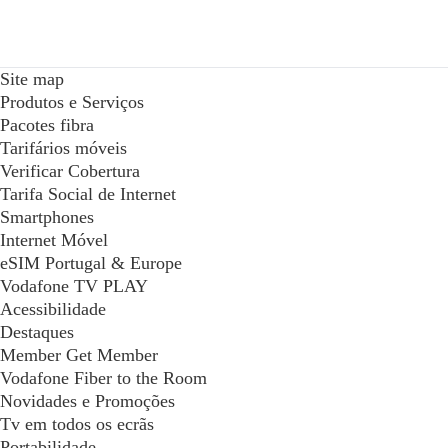
Site map
Produtos e Serviços
Pacotes fibra
Tarifários móveis
Verificar Cobertura
Tarifa Social de Internet
Smartphones
Internet Móvel
eSIM Portugal & Europe
Vodafone TV PLAY
Acessibilidade
Destaques
Member Get Member
Vodafone Fiber to the Room
Novidades e Promoções
Tv em todos os ecrãs
Portabilidade