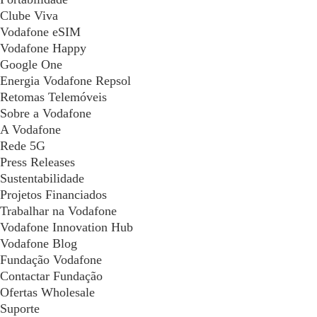
Clube Viva
Vodafone eSIM
Vodafone Happy
Google One
Energia Vodafone Repsol
Retomas Telemóveis
Sobre a Vodafone
A Vodafone
Rede 5G
Press Releases
Sustentabilidade
Projetos Financiados
Trabalhar na Vodafone
Vodafone Innovation Hub
Vodafone Blog
Fundação Vodafone
Contactar Fundação
Ofertas Wholesale
Suporte