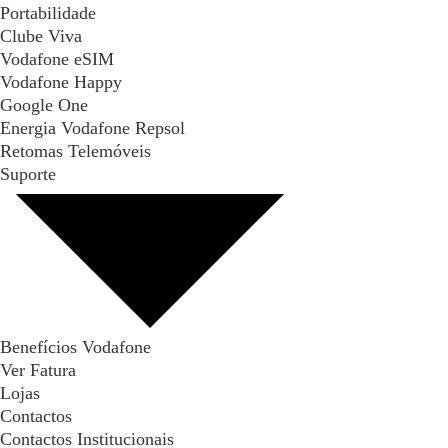
Portabilidade
Clube Viva
Vodafone eSIM
Vodafone Happy
Google One
Energia Vodafone Repsol
Retomas Telemóveis
Suporte
Benefícios Vodafone
Ver Fatura
Lojas
Contactos
Contactos Institucionais