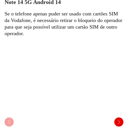
Note 14 5G Android 14
Se o telefone apenas puder ser usado com cartões SIM
da Vodafone, é necessário retirar o bloqueio do operador
para que seja possível utilizar um cartão SIM de outro
operador.