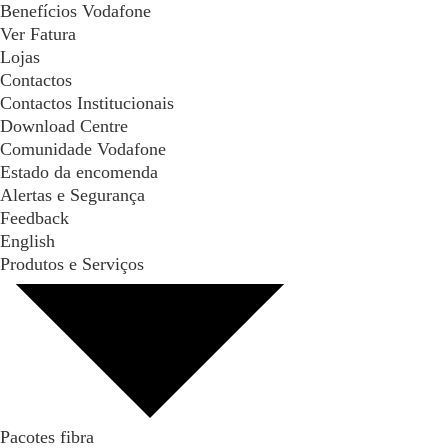
Benefícios Vodafone
Ver Fatura
Lojas
Contactos
Contactos Institucionais
Download Centre
Comunidade Vodafone
Estado da encomenda
Alertas e Segurança
Feedback
English
Produtos e Serviços
Pacotes fibra