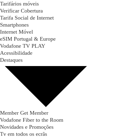
Tarifários móveis
Verificar Cobertura
Tarifa Social de Internet
Smartphones
Internet Móvel
eSIM Portugal & Europe
Vodafone TV PLAY
Acessibilidade
Destaques
Member Get Member
Vodafone Fiber to the Room
Novidades e Promoções
Tv em todos os ecrãs