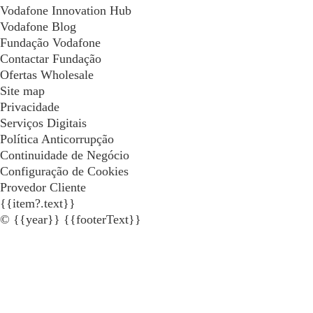
Vodafone Innovation Hub
Vodafone Blog
Fundação Vodafone
Contactar Fundação
Ofertas Wholesale
Site map
Privacidade
Serviços Digitais
Política Anticorrupção
Continuidade de Negócio
Configuração de Cookies
Provedor Cliente
{{item?.text}}
© {{year}} {{footerText}}