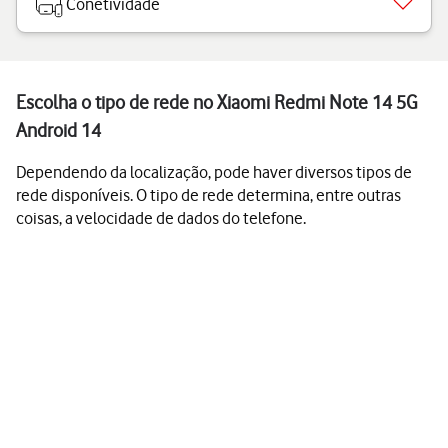
Conetividade
Escolha o tipo de rede no Xiaomi Redmi Note 14 5G
Android 14
Dependendo da localização, pode haver diversos tipos de
rede disponíveis. O tipo de rede determina, entre outras
coisas, a velocidade de dados do telefone.