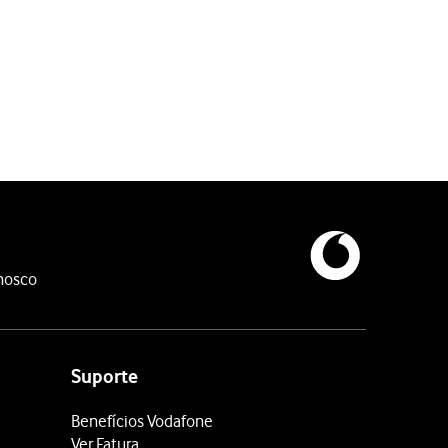
nosco
Suporte
Benefícios Vodafone
Ver Fatura