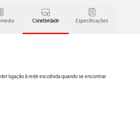
 media
Conetividade
Especificações
der ligação à rede escolhida quando se encontrar