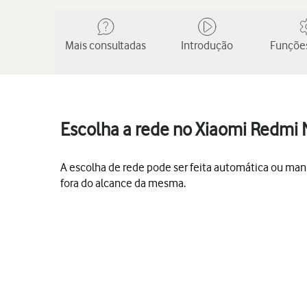
Mais consultadas
Introdução
Funções
Escolha a rede no Xiaomi Redmi 
A escolha de rede pode ser feita automática ou man
fora do alcance da mesma.