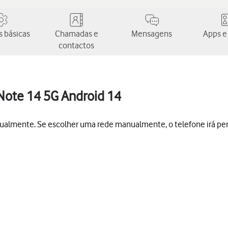
 básicas
Chamadas e
Mensagens
Apps e
contactos
Note 14 5G Android 14
ualmente. Se escolher uma rede manualmente, o telefone irá per