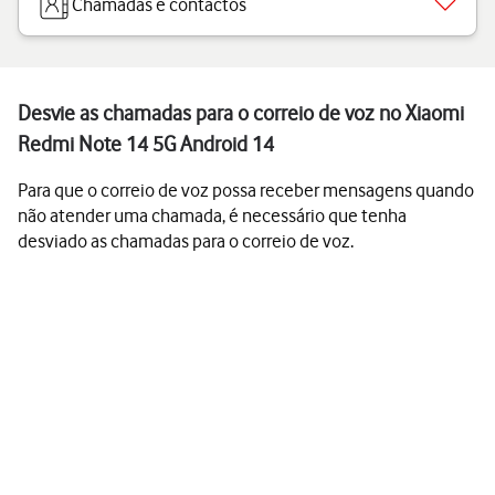
Chamadas e contactos
Desvie as chamadas para o correio de voz no Xiaomi
Redmi Note 14 5G Android 14
Para que o correio de voz possa receber mensagens quando
não atender uma chamada, é necessário que tenha
desviado as chamadas para o correio de voz.