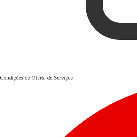
Condições de Oferta de Serviços