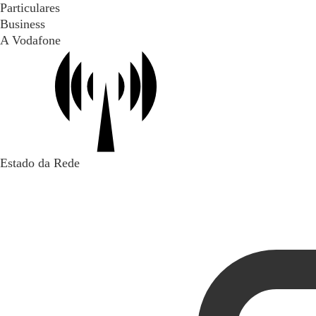
Particulares
Business
A Vodafone
Estado da Rede