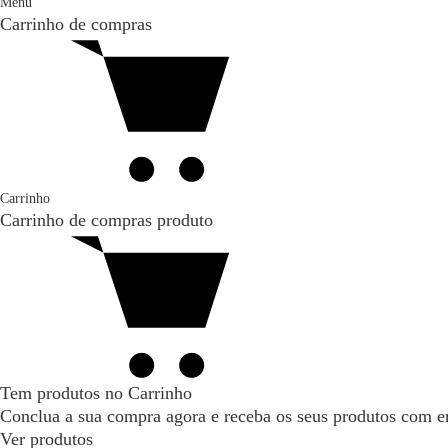
Menu
Carrinho de compras
Carrinho
Carrinho de compras
produto
Tem produtos no Carrinho
Conclua a sua compra agora e receba os seus produtos com en
Ver produtos