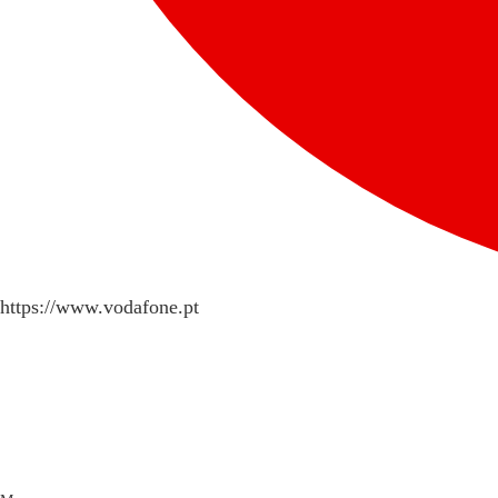
https://www.vodafone.pt