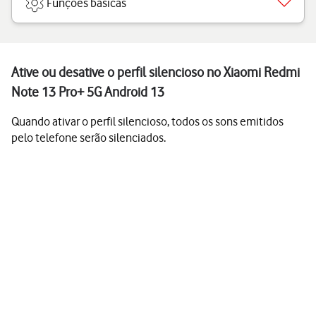
Funções básicas
Ative ou desative o perfil silencioso no Xiaomi Redmi
Note 13 Pro+ 5G Android 13
Quando ativar o perfil silencioso, todos os sons emitidos
pelo telefone serão silenciados.