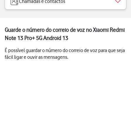
Chamadas e contactos
Guarde o número do correio de voz no Xiaomi Redmi
Note 13 Pro+ 5G Android 13
É possível guardar o número do correio de voz para que seja
fácil ligar e ouvir as mensagens.