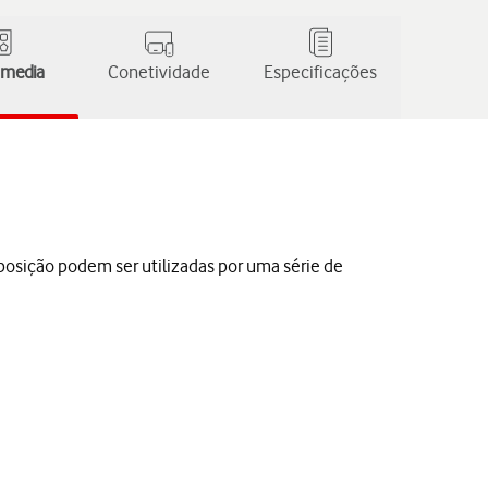
 media
Conetividade
Especificações
posição podem ser utilizadas por uma série de