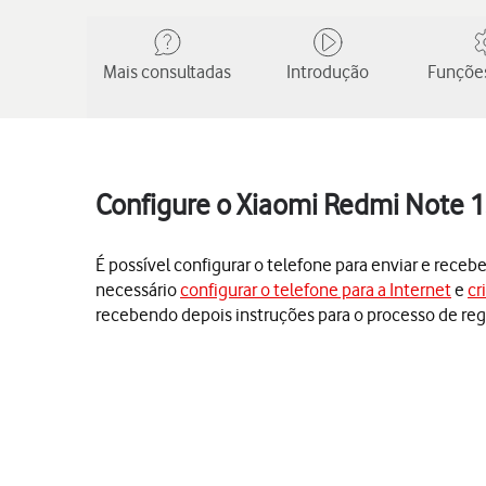
Mais consultadas
Introdução
Funções
Configure o Xiaomi Redmi Note 1
É possível configurar o telefone para enviar e receb
necessário
configurar o telefone para a Internet
e
cr
recebendo depois instruções para o processo de reg