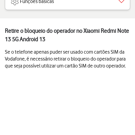
Funções básicas
Retire o bloqueio do operador no Xiaomi Redmi Note
13 5G Android 13
Se o telefone apenas puder ser usado com cartões SIM da
Vodafone, é necessário retirar o bloqueio do operador para
que seja possível utilizar um cartão SIM de outro operador.