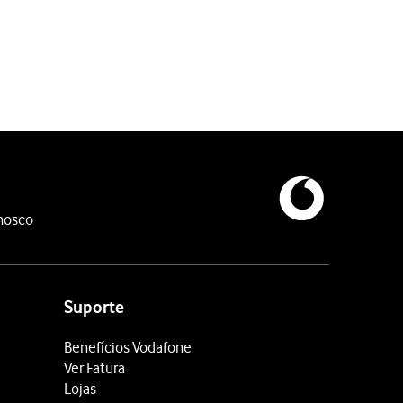
nosco
Suporte
Benefícios Vodafone
Ver Fatura
Lojas