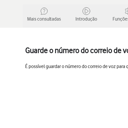
Mais consultadas
Introdução
Funções
Guarde o número do correio de v
É possível guardar o número do correio de voz para qu