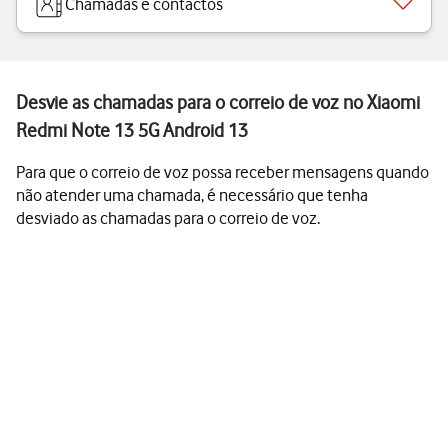
Chamadas e contactos
Desvie as chamadas para o correio de voz no Xiaomi
Redmi Note 13 5G Android 13
Para que o correio de voz possa receber mensagens quando
não atender uma chamada, é necessário que tenha
desviado as chamadas para o correio de voz.