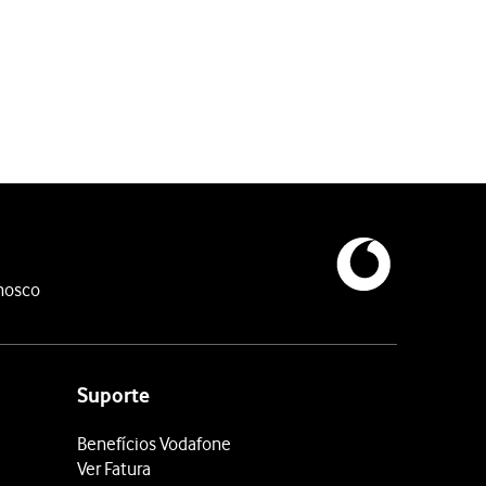
nosco
Suporte
Benefícios Vodafone
Ver Fatura