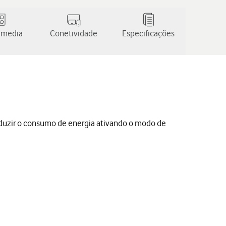
 media
Conetividade
Especificações
eduzir o consumo de energia ativando o modo de