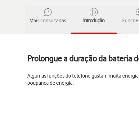
Mais consultadas
Introdução
Funções
Prolongue a duração da bateria 
Algumas funções do telefone gastam muita energia e
poupança de energia.