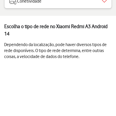
Conetividade
Escolha o tipo de rede no Xiaomi Redmi A3 Android
14
Dependendo da localização, pode haver diversos tipos de
rede disponíveis. O tipo de rede determina, entre outras
coisas, a velocidade de dados do telefone.