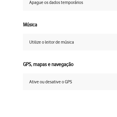
Apague os dados temporários
Música
Utilize o leitor de música
GPS, mapas e navegação
Ative ou desative o GPS