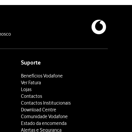
nosco
Suporte
Benefícios Vodafone
Ver Fatura
Lojas
Contactos
Contactos Institucionais
Download Centre
Comunidade Vodafone
Estado da encomenda
Alertas e Segurança