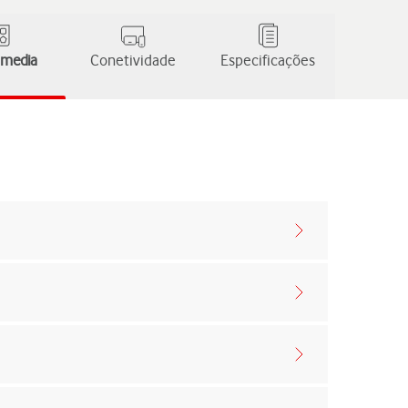
 media
Conetividade
Especificações