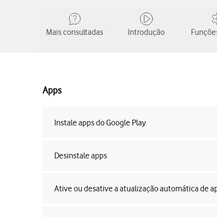
Mais consultadas
Introdução
Funções
Apps
Instale apps do Google Play
Desinstale apps
Ative ou desative a atualização automática de a