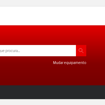
Mudar equipamento