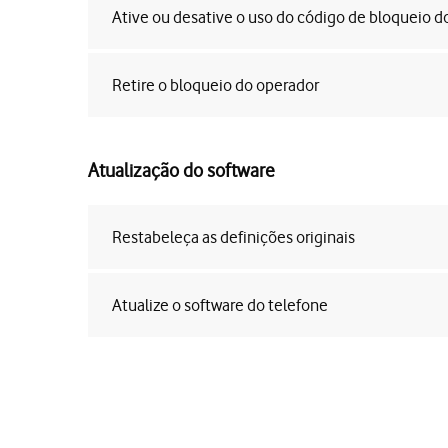
Ative ou desative o uso do código de bloqueio d
Retire o bloqueio do operador
Atualização do software
Restabeleça as definições originais
Atualize o software do telefone