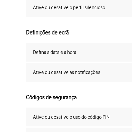
Ative ou desative o perfil silencioso
Definições de ecrã
Defina a data e a hora
Ative ou desative as notificações
Códigos de segurança
Ative ou desative o uso do código PIN