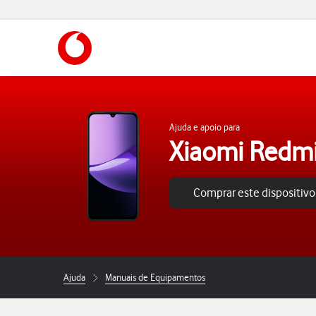
https://www.vodafone.pt
Ajuda e apoio para
Xiaomi Redm
Comprar este dispositivo
Ajuda
Manuais de Equipamentos