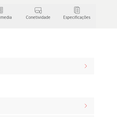
 media
Conetividade
Especificações