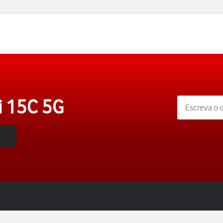
i 15C 5G