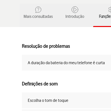
Mais consultadas
Introdução
Funções
Resolução de problemas
A duração da bateria do meu telefone é curta
Definições de som
Escolha o tom de toque