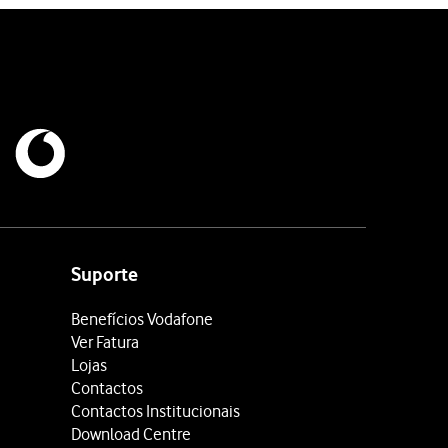
Suporte
Benefícios Vodafone
Ver Fatura
Lojas
Contactos
Contactos Institucionais
Download Centre