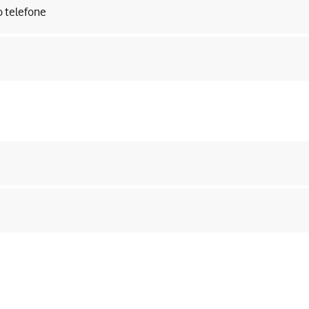
o telefone