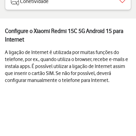
Conetividade
Configure o Xiaomi Redmi 15C 5G Android 15 para
Internet
A ligação de Internet é utilizada por muitas funções do
telefone, por ex., quando utiliza o browser, recebe e-mails e
instala apps. É possível utilizar a ligação de Internet assim
que inserir o cartão SIM. Se não for possível, deverá
configurar manualmente o telefone para Internet.