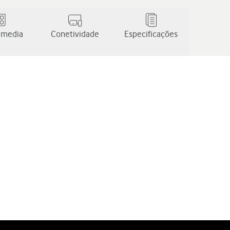
 media
Conetividade
Especificações