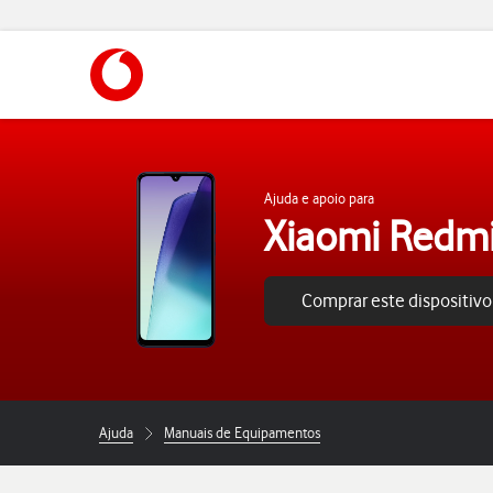
https://www.vodafone.pt
Ajuda e apoio para
Xiaomi Redm
Comprar este dispositivo
Ajuda
Manuais de Equipamentos