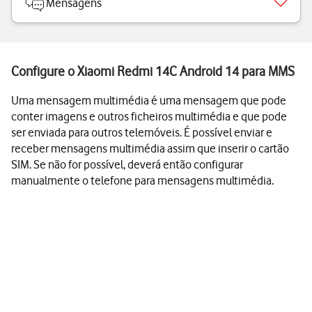
Mensagens
Configure o Xiaomi Redmi 14C Android 14 para MMS
Uma mensagem multimédia é uma mensagem que pode
conter imagens e outros ficheiros multimédia e que pode
ser enviada para outros telemóveis. É possível enviar e
receber mensagens multimédia assim que inserir o cartão
SIM. Se não for possível, deverá então configurar
manualmente o telefone para mensagens multimédia.