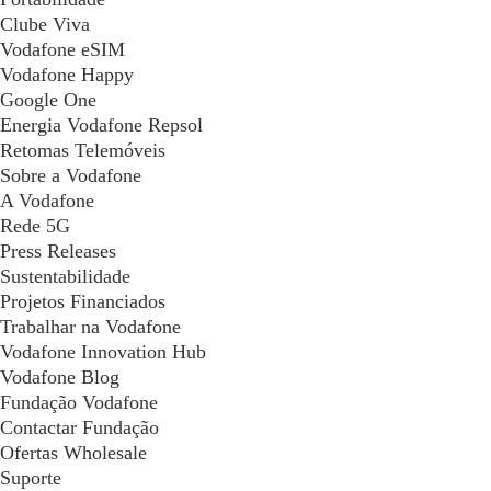
Clube Viva
Vodafone eSIM
Vodafone Happy
Google One
Energia Vodafone Repsol
Retomas Telemóveis
Sobre a Vodafone
A Vodafone
Rede 5G
Press Releases
Sustentabilidade
Projetos Financiados
Trabalhar na Vodafone
Vodafone Innovation Hub
Vodafone Blog
Fundação Vodafone
Contactar Fundação
Ofertas Wholesale
Suporte