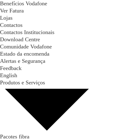
Benefícios Vodafone
Ver Fatura
Lojas
Contactos
Contactos Institucionais
Download Centre
Comunidade Vodafone
Estado da encomenda
Alertas e Segurança
Feedback
English
Produtos e Serviços
Pacotes fibra