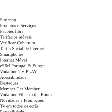
Site map
Produtos e Serviços
Pacotes fibra
Tarifários móveis
Verificar Cobertura
Tarifa Social de Internet
Smartphones
Internet Móvel
eSIM Portugal & Europe
Vodafone TV PLAY
Acessibilidade
Destaques
Member Get Member
Vodafone Fiber to the Room
Novidades e Promoções
Tv em todos os ecrãs
Portabilidade