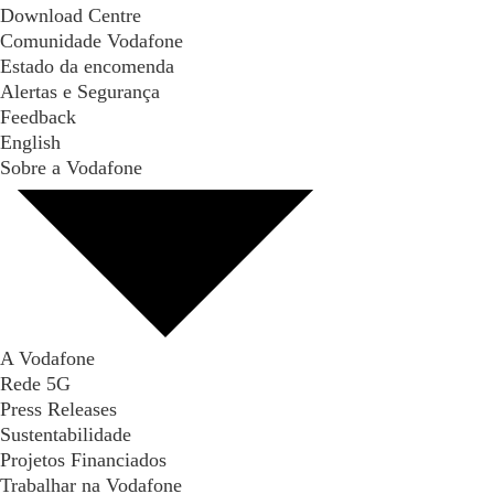
Download Centre
Comunidade Vodafone
Estado da encomenda
Alertas e Segurança
Feedback
English
Sobre a Vodafone
A Vodafone
Rede 5G
Press Releases
Sustentabilidade
Projetos Financiados
Trabalhar na Vodafone