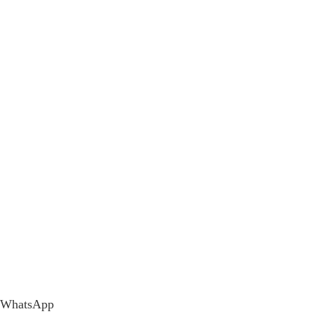
WhatsApp