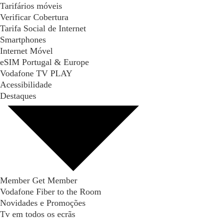
Tarifários móveis
Verificar Cobertura
Tarifa Social de Internet
Smartphones
Internet Móvel
eSIM Portugal & Europe
Vodafone TV PLAY
Acessibilidade
Destaques
Member Get Member
Vodafone Fiber to the Room
Novidades e Promoções
Tv em todos os ecrãs