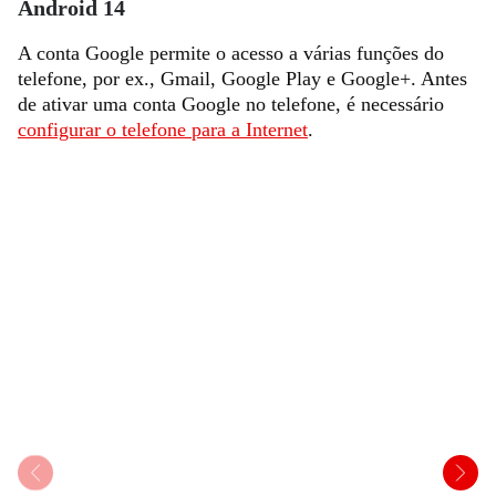
Android 14
A conta Google permite o acesso a várias funções do
telefone, por ex., Gmail, Google Play e Google+. Antes
de ativar uma conta Google no telefone, é necessário
configurar o telefone para a Internet
.