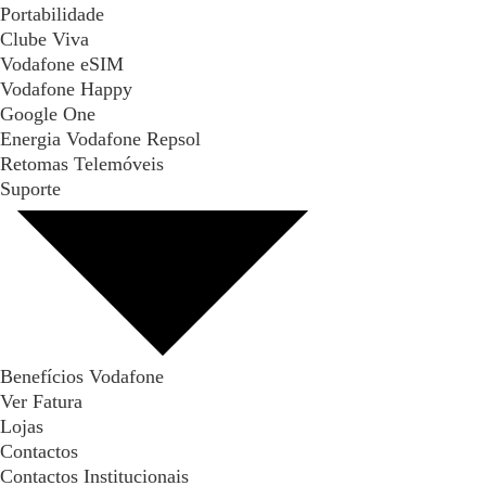
Portabilidade
Clube Viva
Vodafone eSIM
Vodafone Happy
Google One
Energia Vodafone Repsol
Retomas Telemóveis
Suporte
Benefícios Vodafone
Ver Fatura
Lojas
Contactos
Contactos Institucionais