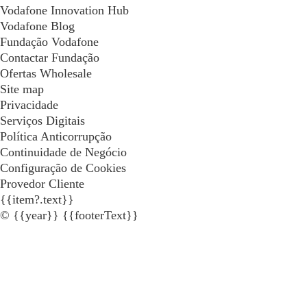
Vodafone Innovation Hub
Vodafone Blog
Fundação Vodafone
Contactar Fundação
Ofertas Wholesale
Site map
Privacidade
Serviços Digitais
Política Anticorrupção
Continuidade de Negócio
Configuração de Cookies
Provedor Cliente
{{item?.text}}
© {{year}} {{footerText}}