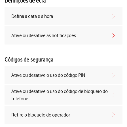
Definições de ecrã
Defina a data e a hora
Ative ou desative as notificações
Códigos de segurança
Ative ou desative o uso do código PIN
Ative ou desative o uso do código de bloqueio do
telefone
Retire o bloqueio do operador