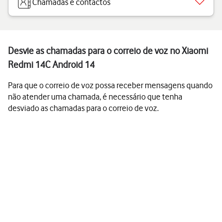
Chamadas e contactos
Desvie as chamadas para o correio de voz no Xiaomi
Redmi 14C Android 14
Para que o correio de voz possa receber mensagens quando
não atender uma chamada, é necessário que tenha
desviado as chamadas para o correio de voz.